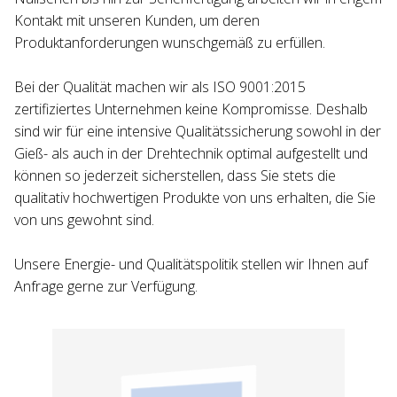
Kontakt mit unseren Kunden, um deren
Produktanforderungen wunschgemäß zu erfüllen.
Bei der Qualität machen wir als ISO 9001:2015
zertifiziertes Unternehmen keine Kompromisse. Deshalb
sind wir für eine intensive Qualitätssicherung sowohl in der
Gieß- als auch in der Drehtechnik optimal aufgestellt und
können so jederzeit sicherstellen, dass Sie stets die
qualitativ hochwertigen Produkte von uns erhalten, die Sie
von uns gewohnt sind.
Unsere Energie- und Qualitätspolitik stellen wir Ihnen auf
Anfrage gerne zur Verfügung.