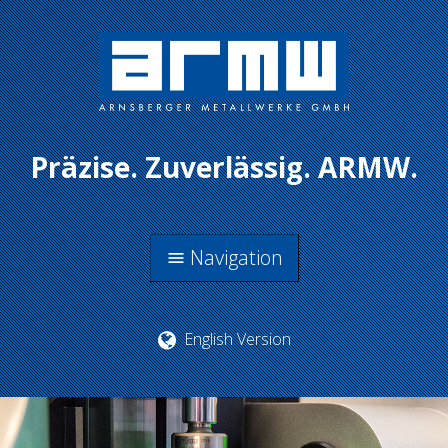
Präzise. Zuverlässig. ARMW.
Navigation
menu
English Version