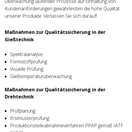
Überwachung laufender Prozesse auf Einhaltung von
Kundenanforderungen gewährleisten die hohe Qualität
unserer Produkte. Verlassen Sie sich darauf!
Maßnahmen zur Qualitätssicherung in der
Gießtechnik
Spektralanalyse
Formstoffprüfung
Visuelle Prüfung
Gießtemperaturüberwachung
Maßnahmen zur Qualitätssicherung in der
Drehtechnik
Prüfplanung
Erstmusterprüfung
Produktionsteileabnahmeverfahren PPAP gemäß IATF