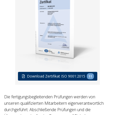
Download Zertifikat ISO 9001:2015
11
Die fertigungsbegleitenden Prüfungen werden von
unseren qualifizierten Mitarbeitern eigenverantwortlich
durchgeführt. Abschließende Prüfungen und die