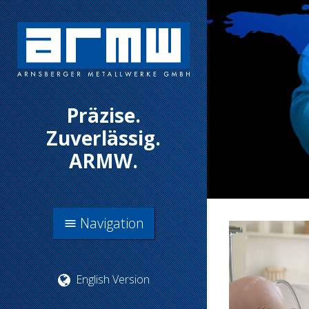
Präzise.
Zuverlässig.
ARMW.
Navigation
menu
English Version