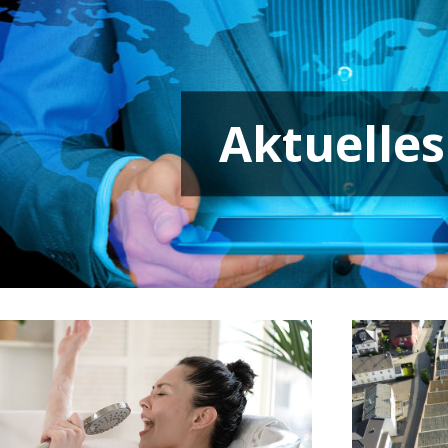
Aktuelles